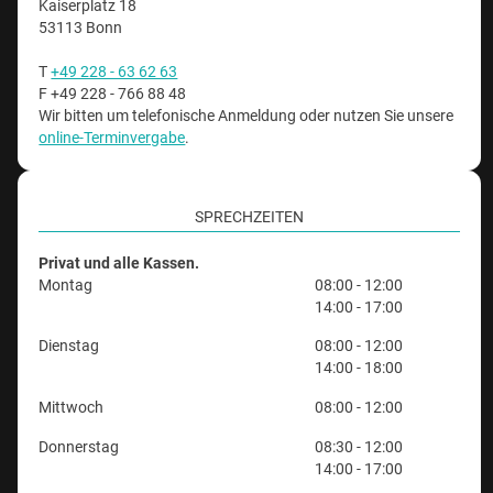
Kaiserplatz 18
53113 Bonn
T
+49 228 - 63 62 63
F +49 228 - 766 88 48
Wir bitten um telefonische Anmeldung oder nutzen Sie unsere
online-Terminvergabe
.
SPRECHZEITEN
Privat und alle Kassen.
Montag
08:00 - 12:00
14:00 - 17:00
Dienstag
08:00 - 12:00
14:00 - 18:00
Mittwoch
08:00 - 12:00
Donnerstag
08:30 - 12:00
14:00 - 17:00