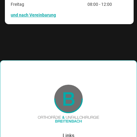
Freitag
08:00 - 12:00
und nach Vereinbarung
Links