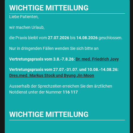
WICHTIGE MITTEILUNG
Liebe Patienten,
wir machen Urlaub,
die Praxis bleibt vom
27.07.2026
bis
14.08.2026
geschlossen.
Nur in dringenden Fällen wenden Sie sich bitte an
Vertretungspraxis vom 3.8.-7.8.26:
Dr. med. Friedrich Jovy
Vertretungspraxis vom 27.07.-31.07. und 10.08.-14.08.26:
Dres.med. Markus Stock und Byung Jin Moon
Ausserhalb der Sprechzeiten erreichen Sie den ärztlichen
Notdienst unter der Nummer
116 117
WICHTIGE MITTEILUNG