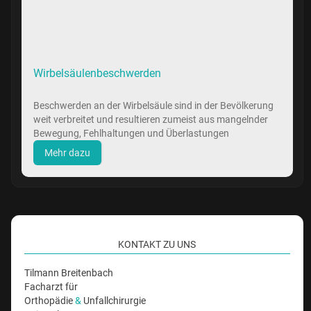
Wirbelsäulenbeschwerden
Beschwerden an der Wirbelsäule sind in der Bevölkerung
weit verbreitet und resultieren zumeist aus mangelnder
Bewegung, Fehlhaltungen und Überlastungen
Mehr dazu
KONTAKT ZU UNS
Tilmann Breitenbach
Facharzt für
Orthopädie
&
Unfallchirurgie