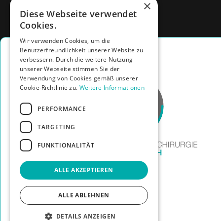
×
Diese Webseite verwendet
Cookies.
Wir verwenden Cookies, um die
Benutzerfreundlichkeit unserer Website zu
verbessern. Durch die weitere Nutzung
unserer Webseite stimmen Sie der
Verwendung von Cookies gemäß unserer
Cookie-Richtlinie zu.
Weitere Informationen
PERFORMANCE
TARGETING
FUNKTIONALITÄT
ALLE AKZEPTIEREN
ALLE ABLEHNEN
DETAILS ANZEIGEN