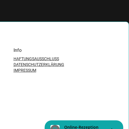
Info
HAFTUNGSAUSSCHLUSS
DATENSCHUTZERKLÄRUNG
IMPRESSUM